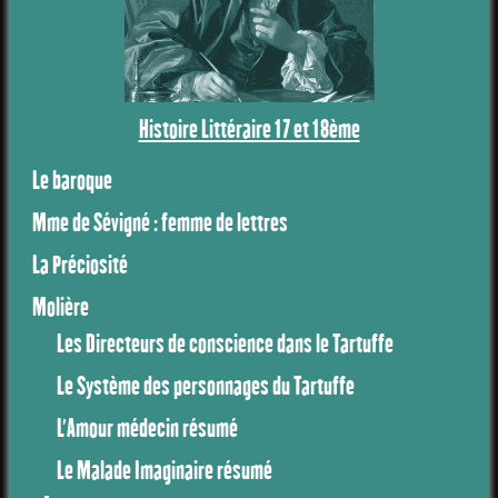
Histoire Littéraire 17 et 18ème
Le baroque
Mme de Sévigné : femme de lettres
La Préciosité
Molière
Les Directeurs de conscience dans le Tartuffe
Le Système des personnages du Tartuffe
L'Amour médecin résumé
Le Malade Imaginaire résumé