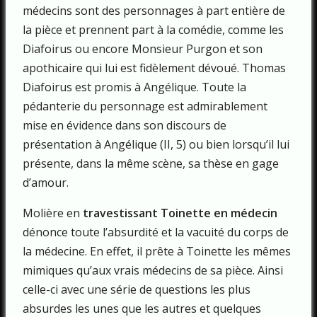
médecins sont des personnages à part entière de
la pièce et prennent part à la comédie, comme les
Diafoirus ou encore Monsieur Purgon et son
apothicaire qui lui est fidèlement dévoué. Thomas
Diafoirus est promis à Angélique. Toute la
pédanterie du personnage est admirablement
mise en évidence dans son discours de
présentation à Angélique (II, 5) ou bien lorsqu’il lui
présente, dans la même scène, sa thèse en gage
d’amour.
Molière en
travestissant Toinette en médecin
dénonce toute l’absurdité et la vacuité du corps de
la médecine. En effet, il prête à Toinette les mêmes
mimiques qu’aux vrais médecins de sa pièce. Ainsi
celle-ci avec une série de questions les plus
absurdes les unes que les autres et quelques