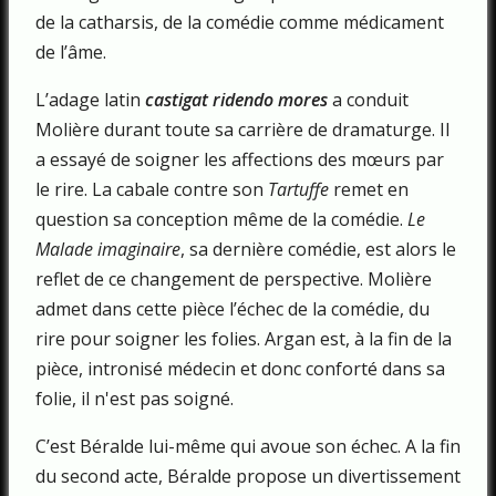
de la catharsis, de la comédie comme médicament
de l’âme.
L’adage latin
castigat ridendo mores
a conduit
Molière durant toute sa carrière de dramaturge. Il
a essayé de soigner les affections des mœurs par
le rire. La cabale contre son
Tartuffe
remet en
question sa conception même de la comédie.
Le
Malade imaginaire
, sa dernière comédie, est alors le
reflet de ce changement de perspective. Molière
admet dans cette pièce l’échec de la comédie, du
rire pour soigner les folies. Argan est, à la fin de la
pièce, intronisé médecin et donc conforté dans sa
folie, il n'est pas soigné.
C’est Béralde lui-même qui avoue son échec. A la fin
du second acte, Béralde propose un divertissement