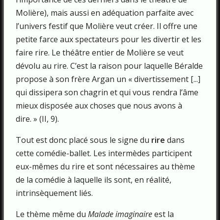
Molière), mais aussi en adéquation parfaite avec
l’univers festif que Molière veut créer. Il offre une
petite farce aux spectateurs pour les divertir et les
faire rire. Le théâtre entier de Molière se veut
dévolu au rire. C’est la raison pour laquelle Béralde
propose à son frère Argan un « divertissement [...]
qui dissipera son chagrin et qui vous rendra l’âme
mieux disposée aux choses que nous avons à
dire. » (II, 9).
Tout est donc placé sous le signe du
rire
dans
cette comédie-ballet. Les intermèdes participent
eux-mêmes du rire et sont nécessaires au thème
de la comédie à laquelle ils sont, en réalité,
intrinsèquement liés.
Le thème même du
Malade imaginaire
est la