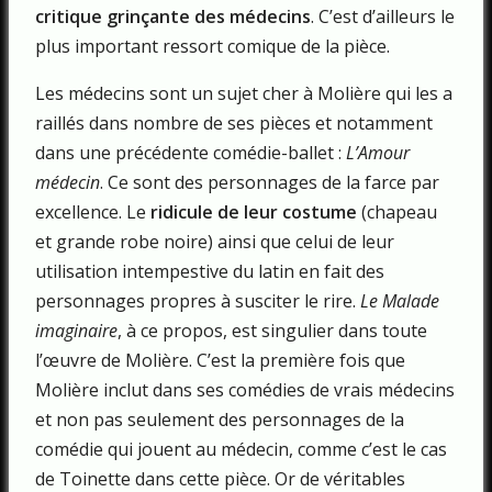
critique grinçante des médecins
. C’est d’ailleurs le
plus important ressort comique de la pièce.
Les médecins sont un sujet cher à Molière qui les a
raillés dans nombre de ses pièces et notamment
dans une précédente comédie-ballet :
L’Amour
médecin
. Ce sont des personnages de la farce par
excellence. Le
ridicule de leur costume
(chapeau
et grande robe noire) ainsi que celui de leur
utilisation intempestive du latin en fait des
personnages propres à susciter le rire.
Le Malade
imaginaire
, à ce propos, est singulier dans toute
l’œuvre de Molière. C’est la première fois que
Molière inclut dans ses comédies de vrais médecins
et non pas seulement des personnages de la
comédie qui jouent au médecin, comme c’est le cas
de Toinette dans cette pièce. Or de véritables