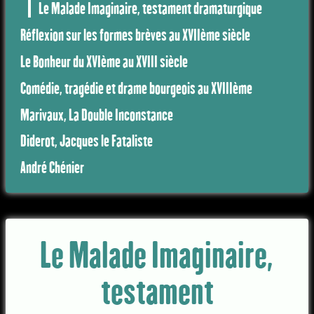
Le Malade Imaginaire, testament dramaturgique
Réflexion sur les formes brèves au XVIIème siècle
Le Bonheur du XVIème au XVIII siècle
Comédie, tragédie et drame bourgeois au XVIIIème
Marivaux, La Double Inconstance
Diderot, Jacques le Fataliste
André Chénier
Le Malade Imaginaire,
testament