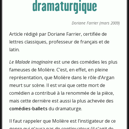
dramaturgique
Doriane Farrier (mars 2009)
Article rédigé par Doriane Farrier, certifiée de
lettres classiques, professeur de français et de
latin.
Le Malade imaginaire
est une des comédies les plus
fameuses de Molière. C’est, en effet, en pleine
représentation, que Molière dans le rôle d’Argan
meurt sur scène. Il est vrai que cette mort de
comédien a contribué à la renommée de la pièce,
mais cette dernière est aussi la plus achevée des
comédies-ballets
du dramaturge.
Il faut rappeler que Molière est l’instigateur de ce
genre qui n’aura pas de continuateur (il s’agit de