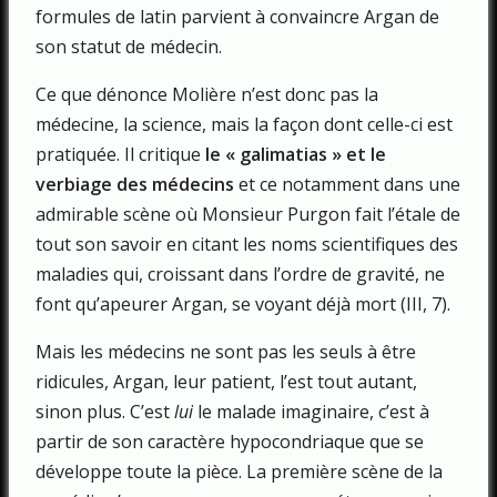
formules de latin parvient à convaincre Argan de
son statut de médecin.
Ce que dénonce Molière n’est donc pas la
médecine, la science, mais la façon dont celle-ci est
pratiquée. Il critique
le « galimatias » et le
verbiage des médecins
et ce notamment dans une
admirable scène où Monsieur Purgon fait l’étale de
tout son savoir en citant les noms scientifiques des
maladies qui, croissant dans l’ordre de gravité, ne
font qu’apeurer Argan, se voyant déjà mort (III, 7).
Mais les médecins ne sont pas les seuls à être
ridicules, Argan, leur patient, l’est tout autant,
sinon plus. C’est
lui
le malade imaginaire, c’est à
partir de son caractère hypocondriaque que se
développe toute la pièce. La première scène de la