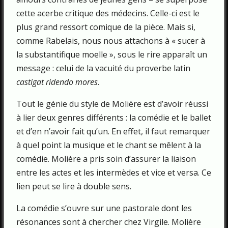
cette acerbe critique des médecins. Celle-ci est le
plus grand ressort comique de la pièce. Mais si,
comme Rabelais, nous nous attachons à « sucer à
la substantifique moelle », sous le rire apparaît un
message : celui de la vacuité du proverbe latin
castigat ridendo mores
.
Tout le génie du style de Molière est d’avoir réussi
à lier deux genres différents : la comédie et le ballet
et d’en n’avoir fait qu’un. En effet, il faut remarquer
à quel point la musique et le chant se mêlent à la
comédie. Molière a pris soin d’assurer la liaison
entre les actes et les intermèdes et vice et versa. Ce
lien peut se lire à double sens.
La comédie s’ouvre sur une pastorale dont les
résonances sont à chercher chez Virgile. Molière