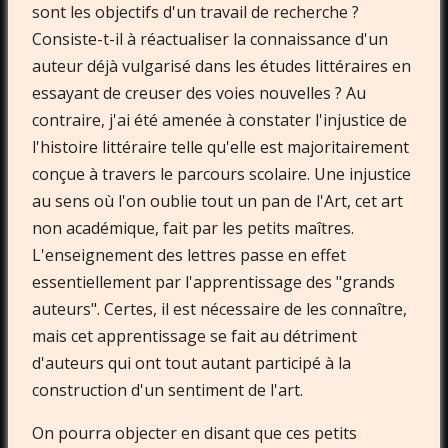
sont les objectifs d'un travail de recherche ?
Consiste-t-il à réactualiser la connaissance d'un
auteur déjà vulgarisé dans les études littéraires en
essayant de creuser des voies nouvelles ? Au
contraire, j'ai été amenée à constater l'injustice de
l'histoire littéraire telle qu'elle est majoritairement
conçue à travers le parcours scolaire. Une injustice
au sens où l'on oublie tout un pan de l'Art, cet art
non académique, fait par les petits maîtres.
L'enseignement des lettres passe en effet
essentiellement par l'apprentissage des "grands
auteurs". Certes, il est nécessaire de les connaître,
mais cet apprentissage se fait au détriment
d'auteurs qui ont tout autant participé à la
construction d'un sentiment de l'art.
On pourra objecter en disant que ces petits