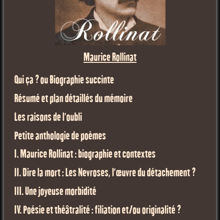
Maurice Rollinat
Qui ça ? ou Biographie succinte
Résumé et plan détaillés du mémoire
Les raisons de l'oubli
Petite anthologie de poèmes
I. Maurice Rollinat : biographie et contextes
II. Dire la mort : Les Nevroses, l’œuvre du détachement ?
III. Une joyeuse morbidité
IV. Poésie et théâtralité : filiation et/ou originalité ?