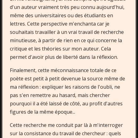
d'un auteur vraiment très peu connu aujourd'hui,
même des universitaires ou des étudiants en
lettres. Cette perspective m'enchanta car je
souhaitais travailler à un vrai travail de recherche
minutieuse, à partir de rien en ce qui concerne la
critique et les théories sur mon auteur. Cela
permet d'avoir plus de liberté dans la réflexion.
Finalement, cette méconnaissance totale de ce
poète est petit à petit devenue la source même de
ma réflexion : expliquer les raisons de l'oubli, ne
pas s'en remettre au hasard, mais chercher
pourquoi il a été laissé de côté, au profit d'autres
figures de la même époque...
Cette recherche me conduit par là à m'interroger
sur la consistance du travail de chercheur : quels