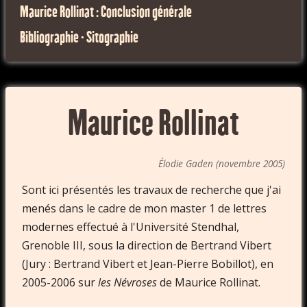
Maurice Rollinat : Conclusion générale
Bibliographie - Sitographie
Maurice Rollinat
Élodie Gaden (novembre 2005)
Sont ici présentés les travaux de recherche que j'ai
menés dans le cadre de mon master 1 de lettres
modernes effectué à l'Université Stendhal,
Grenoble III, sous la direction de Bertrand Vibert
(Jury : Bertrand Vibert et Jean-Pierre Bobillot), en
2005-2006 sur
les Névroses
de Maurice Rollinat.