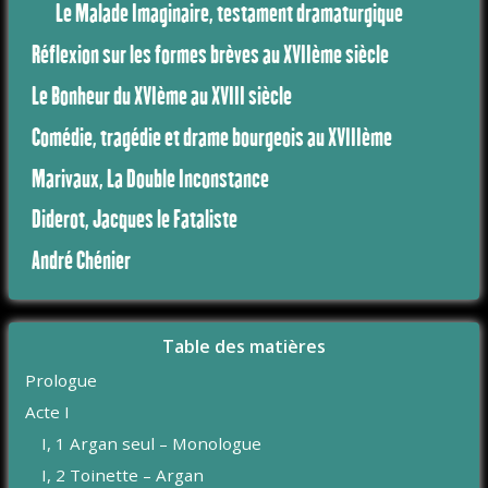
Le Malade Imaginaire, testament dramaturgique
Réflexion sur les formes brèves au XVIIème siècle
Le Bonheur du XVIème au XVIII siècle
Comédie, tragédie et drame bourgeois au XVIIIème
Marivaux, La Double Inconstance
Diderot, Jacques le Fataliste
André Chénier
Table des matières
Prologue
Acte I
I, 1 Argan seul – Monologue
I, 2 Toinette – Argan