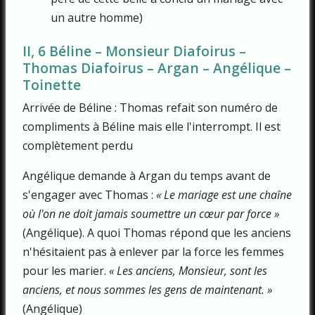
un autre homme)
II, 6 Béline – Monsieur Diafoirus –
Thomas Diafoirus – Argan – Angélique –
Toinette
Arrivée de Béline : Thomas refait son numéro de
compliments à Béline mais elle l'interrompt. Il est
complètement perdu
Angélique demande à Argan du temps avant de
s'engager avec Thomas :
« Le mariage est une chaîne
où l'on ne doit jamais soumettre un cœur par force »
(Angélique). A quoi Thomas répond que les anciens
n'hésitaient pas à enlever par la force les femmes
pour les marier.
« Les anciens, Monsieur, sont les
anciens, et nous sommes les gens de maintenant. »
(Angélique)