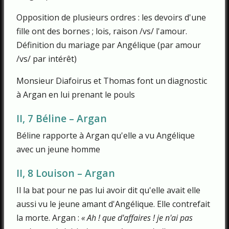
Opposition de plusieurs ordres : les devoirs d'une
fille ont des bornes ; lois, raison /vs/ l'amour.
Définition du mariage par Angélique (par amour
/vs/ par intérêt)
Monsieur Diafoirus et Thomas font un diagnostic
à Argan en lui prenant le pouls
II, 7 Béline – Argan
Béline rapporte à Argan qu'elle a vu Angélique
avec un jeune homme
II, 8 Louison – Argan
Il la bat pour ne pas lui avoir dit qu'elle avait elle
aussi vu le jeune amant d'Angélique. Elle contrefait
la morte. Argan :
« Ah ! que d'affaires ! je n'ai pas