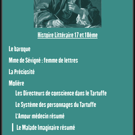
Histoire Littéraire 17 et 18ème
Le baroque
Mme de Sévigné : femme de lettres
La Préciosité
Molière
Les Directeurs de conscience dans le Tartuffe
Le Système des personnages du Tartuffe
L'Amour médecin résumé
Le Malade Imaginaire résumé