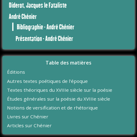
Diderot, Jacques le Fataliste
André Chénier
Bibliographie - André Chénier
Présentation - André Chénier
Table des matières
Éditions
Autres textes poétiques de l’époque
Textes théoriques du XVIIIe siècle sur la poésie
Études générales sur la poésie du XVIIIe siècle
Notions de versification et de rhétorique
Livres sur Chénier
Articles sur Chénier