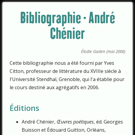
Bibliographie - André
Chénier
Élodie Gaden (mai 2006)
Cette bibliographie nous a été fourni par Yves
Citton, professeur de littérature du XVIIIe siècle à
l'Université Stendhal, Grenoble, qui l'a établie pour
le cours destiné aux agrégatifs en 2006.
Éditions
André Chénier,
Œuvres poétiques
, éd. Georges
Buisson et Édouard Guitton, Orléans,