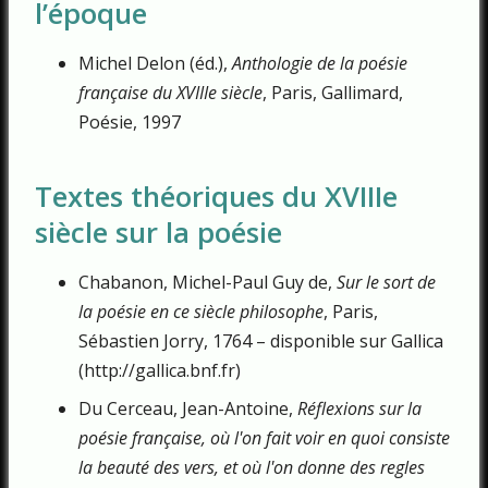
l’époque
Michel Delon (éd.),
Anthologie de la poésie
française du XVIIIe siècle
, Paris, Gallimard,
Poésie, 1997
Textes théoriques du XVIIIe
siècle sur la poésie
Chabanon, Michel-Paul Guy de,
Sur le sort de
la poésie en ce siècle philosophe
, Paris,
Sébastien Jorry, 1764 – disponible sur Gallica
(http://gallica.bnf.fr)
Du Cerceau, Jean-Antoine,
Réflexions sur la
poésie française, où l'on fait voir en quoi consiste
la beauté des vers, et où l'on donne des regles