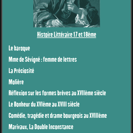
Histoire Littéraire 17 et 18ème
Le baroque
Mme de Sévigné : femme de lettres
La Préciosité
Molière
Réflexion sur les formes brèves au XVIIème siècle
Le Bonheur du XVIème au XVIII siècle
Comédie, tragédie et drame bourgeois au XVIIIème
Marivaux, La Double Inconstance