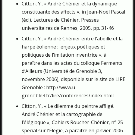
Citton, Y., « André Chénier et la dynamique
constituante des affects », in Jean-Noël Pascal
(éd.), Lectures de Chénier, Presses
universitaires de Rennes, 2005, pp. 31-46
Citton, Y., « André Chénier entre l’abeille et la
harpe éolienne : enjeux poétiques et
politiques de l’imitation inventrice », à
paraître dans les actes du colloque Ferments
d’Ailleurs (Université de Grenoble 3,
novembre 2006), disponible sur le site de LIRE
Grenoble : http://www.u-
grenoble3.fr/lire/conferences/index.html
Citton, Y., « Le dilemme du peintre affligé.
André Chénier et la cartographie de
l’élégiaque », Cahiers Roucher-Chénier, n° 25
spécial sur l’Élégie, à paraître en janvier 2006.