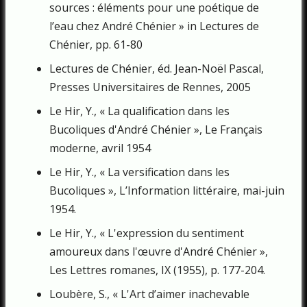
sources : éléments pour une poétique de
l’eau chez André Chénier » in Lectures de
Chénier, pp. 61-80
Lectures de Chénier, éd. Jean-Noël Pascal,
Presses Universitaires de Rennes, 2005
Le Hir, Y., « La qualification dans les
Bucoliques d'André Chénier », Le Français
moderne, avril 1954
Le Hir, Y., « La versification dans les
Bucoliques », L’Information littéraire, mai-juin
1954.
Le Hir, Y., « L'expression du sentiment
amoureux dans l'œuvre d'André Chénier »,
Les Lettres romanes, IX (1955), p. 177-204.
Loubère, S., « L'Art d’aimer inachevable