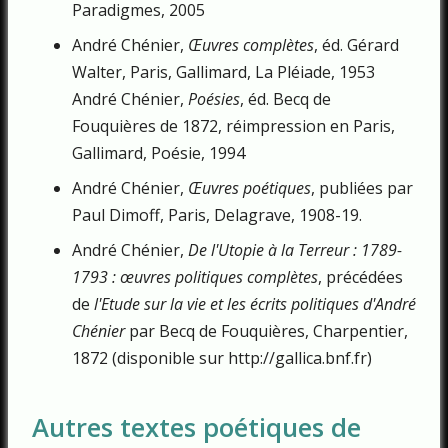
Paradigmes, 2005
André Chénier,
Œuvres complètes
, éd. Gérard
Walter, Paris, Gallimard, La Pléiade, 1953
André Chénier,
Poésies
, éd. Becq de
Fouquières de 1872, réimpression en Paris,
Gallimard, Poésie, 1994
André Chénier,
Œuvres poétiques
, publiées par
Paul Dimoff, Paris, Delagrave, 1908-19.
André Chénier,
De l'Utopie à la Terreur : 1789-
1793 : œuvres politiques complètes
, précédées
de
l'Etude sur la vie et les écrits politiques d'André
Chénier
par Becq de Fouquières, Charpentier,
1872 (disponible sur http://gallica.bnf.fr)
Autres textes poétiques de