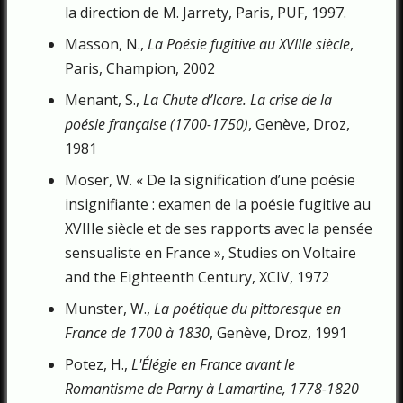
la direction de M. Jarrety, Paris, PUF, 1997.
Masson, N.,
La Poésie fugitive au XVIIIe siècle
,
Paris, Champion, 2002
Menant, S.,
La Chute d’Icare. La crise de la
poésie française (1700-1750)
, Genève, Droz,
1981
Moser, W. « De la signification d’une poésie
insignifiante : examen de la poésie fugitive au
XVIIIe siècle et de ses rapports avec la pensée
sensualiste en France », Studies on Voltaire
and the Eighteenth Century, XCIV, 1972
Munster, W.,
La poétique du pittoresque en
France de 1700 à 1830
, Genève, Droz, 1991
Potez, H.,
L'Élégie en France avant le
Romantisme de Parny à Lamartine, 1778-1820