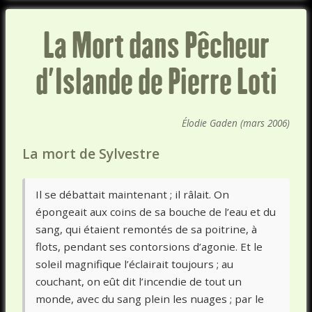
La Mort dans Pêcheur
d'Islande de Pierre Loti
Élodie Gaden (mars 2006)
La mort de Sylvestre
Il se débattait maintenant ; il râlait. On
épongeait aux coins de sa bouche de l’eau et du
sang, qui étaient remontés de sa poitrine, à
flots, pendant ses contorsions d’agonie. Et le
soleil magnifique l’éclairait toujours ; au
couchant, on eût dit l’incendie de tout un
monde, avec du sang plein les nuages ; par le