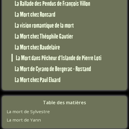
La Ballade des Pendus de François Villon
La Mort chez Ronsard
La vision romantique de la mort
La Mort chez Théophile Gautier
La Mort chez Baudelaire
La Mort dans Pêcheur d'Islande de Pierre Loti
La Mort de Cyrano de Bergerac - Rostand
La Mort chez Paul Eluard
Table des matières
La mort de Sylvestre
La mort de Yann