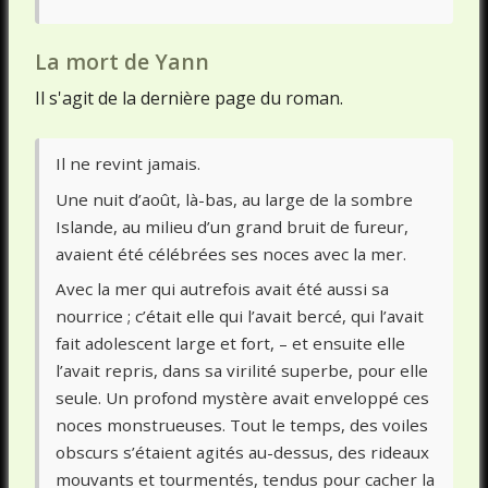
La mort de Yann
Il s'agit de la dernière page du roman.
Il ne revint jamais.
Une nuit d’août, là-bas, au large de la sombre
Islande, au milieu d’un grand bruit de fureur,
avaient été célébrées ses noces avec la mer.
Avec la mer qui autrefois avait été aussi sa
nourrice ; c’était elle qui l’avait bercé, qui l’avait
fait adolescent large et fort, – et ensuite elle
l’avait repris, dans sa virilité superbe, pour elle
seule. Un profond mystère avait enveloppé ces
noces monstrueuses. Tout le temps, des voiles
obscurs s’étaient agités au-dessus, des rideaux
mouvants et tourmentés, tendus pour cacher la