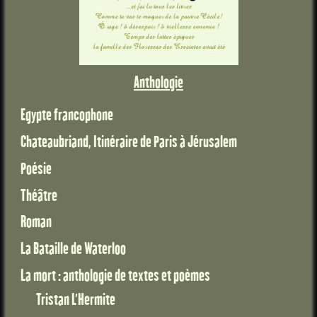
Anthologie
Egypte francophone
Chateaubriand, Itinéraire de Paris à Jérusalem
Poésie
Théâtre
Roman
La Bataille de Waterloo
La mort : anthologie de textes et poèmes
Tristan L'Hermite