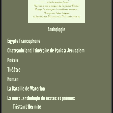
Anthologie
Egypte francophone
Chateaubriand, Itinéraire de Paris à Jérusalem
Poésie
Théâtre
Roman
La Bataille de Waterloo
La mort : anthologie de textes et poèmes
Tristan L'Hermite