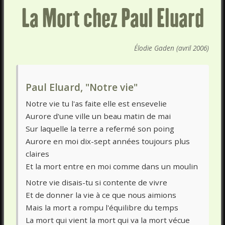
La Mort chez Paul Eluard
Élodie Gaden (avril 2006)
Paul Eluard, "Notre vie"
Notre vie tu l'as faite elle est ensevelie
Aurore d'une ville un beau matin de mai
Sur laquelle la terre a refermé son poing
Aurore en moi dix-sept années toujours plus
claires
Et la mort entre en moi comme dans un moulin
Notre vie disais-tu si contente de vivre
Et de donner la vie à ce que nous aimions
Mais la mort a rompu l'équilibre du temps
La mort qui vient la mort qui va la mort vécue