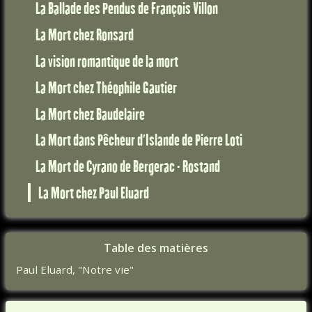
La Ballade des Pendus de François Villon
La Mort chez Ronsard
La vision romantique de la mort
La Mort chez Théophile Gautier
La Mort chez Baudelaire
La Mort dans Pêcheur d'Islande de Pierre Loti
La Mort de Cyrano de Bergerac - Rostand
La Mort chez Paul Eluard
Table des matières
Paul Eluard, "Notre vie"