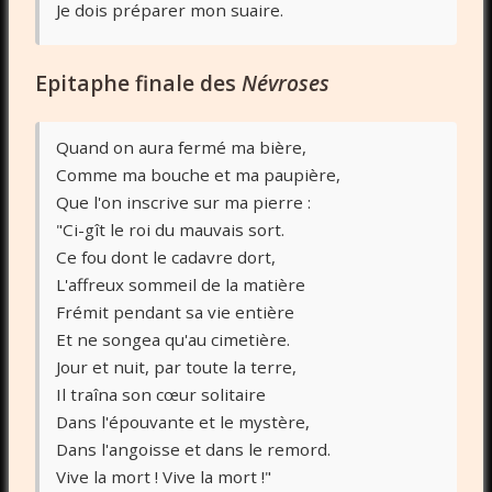
Je dois préparer mon suaire.
Epitaphe finale des
Névroses
Quand on aura fermé ma bière,
Comme ma bouche et ma paupière,
Que l'on inscrive sur ma pierre :
"Ci-gît le roi du mauvais sort.
Ce fou dont le cadavre dort,
L'affreux sommeil de la matière
Frémit pendant sa vie entière
Et ne songea qu'au cimetière.
Jour et nuit, par toute la terre,
Il traîna son cœur solitaire
Dans l'épouvante et le mystère,
Dans l'angoisse et dans le remord.
Vive la mort ! Vive la mort !"