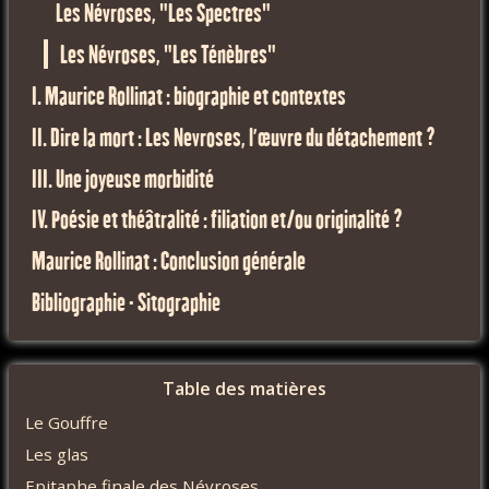
Les Névroses, "Les Spectres"
Les Névroses, "Les Ténèbres"
I. Maurice Rollinat : biographie et contextes
II. Dire la mort : Les Nevroses, l’œuvre du détachement ?
III. Une joyeuse morbidité
IV. Poésie et théâtralité : filiation et/ou originalité ?
Maurice Rollinat : Conclusion générale
Bibliographie - Sitographie
Table des matières
Le Gouffre
Les glas
Epitaphe finale des Névroses