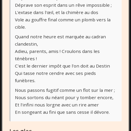
Déprave son esprit dans un rêve impossible ;
L'extase dans l'œil, et la chimère au dos
Vole au gouffre final comme un plomb vers la
cible.
Quand notre heure est marquée au cadran
clandestin,
Adieu, parents, amis ! Croulons dans les
ténèbres !
C'est le dernier impôt que l'on doit au Destin
Qui tasse notre cendre avec ses pieds
funèbres.
Nous passons fugitif comme un flot sur la mer ;
Nous sortons du néant pour y tomber encore,
Et l'infini nous lorgne avec un rire amer
En songeant au fini que sans cesse il dévore.