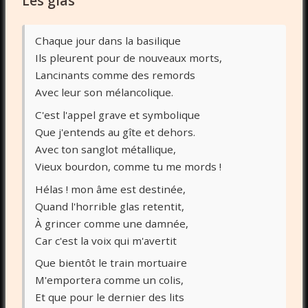
Les glas
Chaque jour dans la basilique
Ils pleurent pour de nouveaux morts,
Lancinants comme des remords
Avec leur son mélancolique.
C'est l'appel grave et symbolique
Que j'entends au gîte et dehors.
Avec ton sanglot métallique,
Vieux bourdon, comme tu me mords !
Hélas ! mon âme est destinée,
Quand l'horrible glas retentit,
À grincer comme une damnée,
Car c'est la voix qui m'avertit
Que bientôt le train mortuaire
M'emportera comme un colis,
Et que pour le dernier des lits