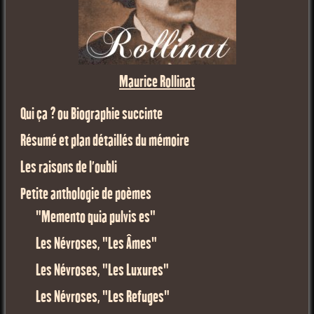
Maurice Rollinat
Qui ça ? ou Biographie succinte
Résumé et plan détaillés du mémoire
Les raisons de l'oubli
Petite anthologie de poèmes
"Memento quia pulvis es"
Les Névroses, "Les Âmes"
Les Névroses, "Les Luxures"
Les Névroses, "Les Refuges"