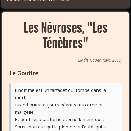
Les Névroses, "Les
Ténèbres"
Élodie Gaden (avril 2006)
Le Gouffre
L'homme est un farfadet qui tombe dans la
mort,
Grand puits toujours béant sans corde ni
margelle
Et dont l'eau taciturne éternellement dort
Sous l'horreur qui la plombe et l'oubli qui la