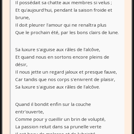
Il possédait sa chatte aux membres si velus ;
Et qu'aujourd'hui, pendant la saison froide et
brune,
Il doit pleurer l'amour qui ne renaîtra plus
Que le prochain été, par les bons clairs de lune.
Sa luxure s'aiguise aux râles de l'alcôve,
Et quand nous en sortons encore pleins de
désir,
Il nous jette un regard jaloux et presque fauve,
Car tandis que nos corps s'enivrent de plaisir,
Sa luxure s'aiguise aux râles de l'alcôve.
Quand il bondit enfin sur la couche
entr'ouverte,
Comme pour y cueillir un brin de volupté,
La passion reluit dans sa prunelle verte