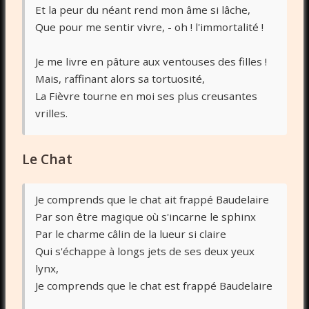
Et la peur du néant rend mon âme si lâche,
Que pour me sentir vivre, - oh ! l'immortalité !
Je me livre en pâture aux ventouses des filles !
Mais, raffinant alors sa tortuosité,
La Fièvre tourne en moi ses plus creusantes
vrilles.
Le Chat
Je comprends que le chat ait frappé Baudelaire
Par son être magique où s'incarne le sphinx
Par le charme câlin de la lueur si claire
Qui s'échappe à longs jets de ses deux yeux
lynx,
Je comprends que le chat est frappé Baudelaire