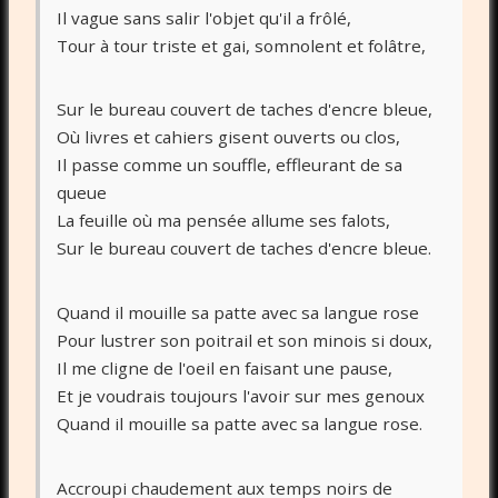
Il vague sans salir l'objet qu'il a frôlé,
Tour à tour triste et gai, somnolent et folâtre,
Sur le bureau couvert de taches d'encre bleue,
Où livres et cahiers gisent ouverts ou clos,
Il passe comme un souffle, effleurant de sa
queue
La feuille où ma pensée allume ses falots,
Sur le bureau couvert de taches d'encre bleue.
Quand il mouille sa patte avec sa langue rose
Pour lustrer son poitrail et son minois si doux,
Il me cligne de l'oeil en faisant une pause,
Et je voudrais toujours l'avoir sur mes genoux
Quand il mouille sa patte avec sa langue rose.
Accroupi chaudement aux temps noirs de