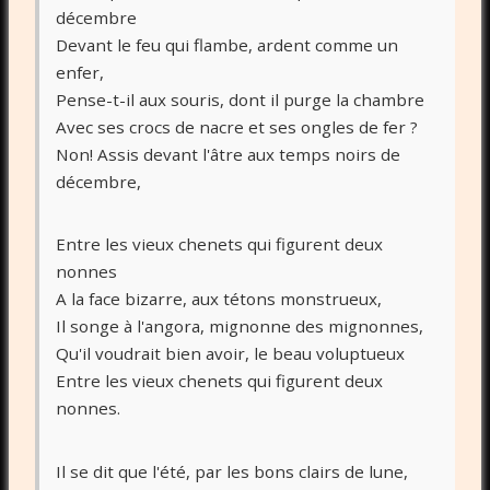
décembre
Devant le feu qui flambe, ardent comme un
enfer,
Pense-t-il aux souris, dont il purge la chambre
Avec ses crocs de nacre et ses ongles de fer ?
Non! Assis devant l'âtre aux temps noirs de
décembre,
Entre les vieux chenets qui figurent deux
nonnes
A la face bizarre, aux tétons monstrueux,
Il songe à l'angora, mignonne des mignonnes,
Qu'il voudrait bien avoir, le beau voluptueux
Entre les vieux chenets qui figurent deux
nonnes.
Il se dit que l'été, par les bons clairs de lune,