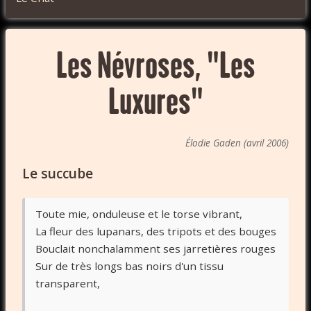
Les Névroses, "Les
Luxures"
Élodie Gaden (avril 2006)
Le succube
Toute mie, onduleuse et le torse vibrant,
La fleur des lupanars, des tripots et des bouges
Bouclait nonchalamment ses jarretières rouges
Sur de très longs bas noirs d'un tissu
transparent,