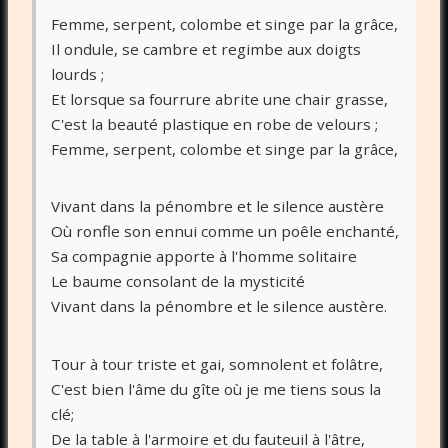
Femme, serpent, colombe et singe par la grâce,
Il ondule, se cambre et regimbe aux doigts
lourds ;
Et lorsque sa fourrure abrite une chair grasse,
C'est la beauté plastique en robe de velours ;
Femme, serpent, colombe et singe par la grâce,
Vivant dans la pénombre et le silence austère
Où ronfle son ennui comme un poêle enchanté,
Sa compagnie apporte à l'homme solitaire
Le baume consolant de la mysticité
Vivant dans la pénombre et le silence austère.
Tour à tour triste et gai, somnolent et folâtre,
C'est bien l'âme du gîte où je me tiens sous la
clé;
De la table à l'armoire et du fauteuil à l'âtre,