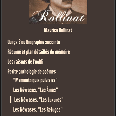
Maurice Rollinat
Qui ça ? ou Biographie succinte
Résumé et plan détaillés du mémoire
Les raisons de l'oubli
Petite anthologie de poèmes
"Memento quia pulvis es"
Les Névroses, "Les Âmes"
Les Névroses, "Les Luxures"
Les Névroses, "Les Refuges"