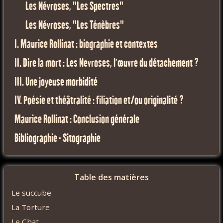
Les Névroses, "Les Spectres"
Les Névroses, "Les Ténèbres"
I. Maurice Rollinat : biographie et contextes
II. Dire la mort : Les Nevroses, l’œuvre du détachement ?
III. Une joyeuse morbidité
IV. Poésie et théâtralité : filiation et/ou originalité ?
Maurice Rollinat : Conclusion générale
Bibliographie - Sitographie
Table des matières
Le succube
La Torture
Le Chat