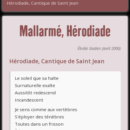
Hérodiade, Cantique de Saint Jean
Mallarmé, Hérodiade
Élodie Gaden (avril 2006)
Hérodiade, Cantique de Saint Jean
Le soleil que sa halte
Surnaturelle exalte
Aussitôt redescend
Incandescent
Je sens comme aux vertèbres
S'éployer des ténèbres
Toutes dans un frisson