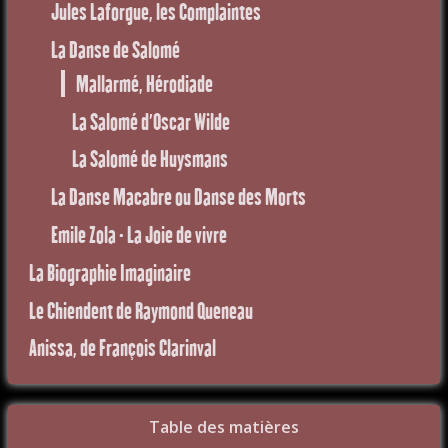
Jules Laforgue, les Complaintes
La Danse de Salomé
Mallarmé, Hérodiade
La Salomé d'Oscar Wilde
La Salomé de Huysmans
La Danse Macabre ou Danse des Morts
Emile Zola - La Joie de vivre
La Biographie Imaginaire
Le Chiendent de Raymond Queneau
Anissa, de François Clarinval
Table des matières