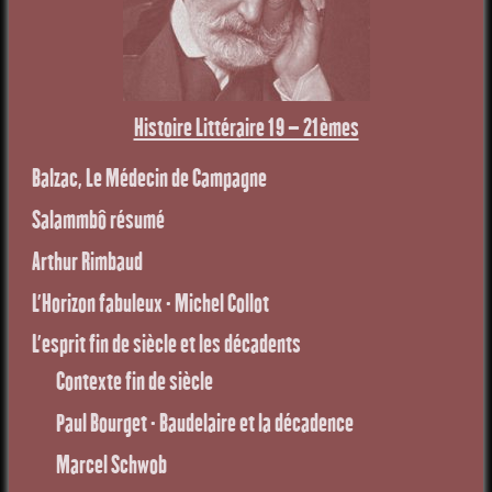
Histoire Littéraire 19 – 21èmes
Balzac, Le Médecin de Campagne
Salammbô résumé
Arthur Rimbaud
L’Horizon fabuleux - Michel Collot
L’esprit fin de siècle et les décadents
Contexte fin de siècle
Paul Bourget - Baudelaire et la décadence
Marcel Schwob