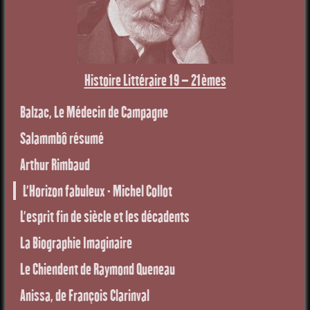
Histoire Littéraire 19 – 21èmes
Balzac, Le Médecin de Campagne
Salammbô résumé
Arthur Rimbaud
L’Horizon fabuleux - Michel Collot
L’esprit fin de siècle et les décadents
La Biographie Imaginaire
Le Chiendent de Raymond Queneau
Anissa, de François Clarinval