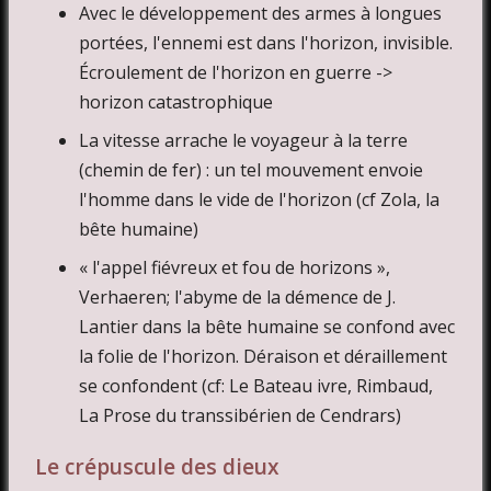
Avec le développement des armes à longues
portées, l'ennemi est dans l'horizon, invisible.
Écroulement de l'horizon en guerre ->
horizon catastrophique
La vitesse arrache le voyageur à la terre
(chemin de fer) : un tel mouvement envoie
l'homme dans le vide de l'horizon (cf Zola, la
bête humaine)
« l'appel fiévreux et fou de horizons »,
Verhaeren; l'abyme de la démence de J.
Lantier dans la bête humaine se confond avec
la folie de l'horizon. Déraison et déraillement
se confondent (cf: Le Bateau ivre, Rimbaud,
La Prose du transsibérien de Cendrars)
Le crépuscule des dieux