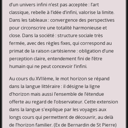
d’un univers infini n’est pas acceptée : l’art
classique, rebelle à l’idée d’infini, valorise la limite.
Dans les tableaux : convergence des perspectives
pour circonscrire une totalité harmonieuse et
close. Dans la société : structure sociale très
fermée, avec des règles fixes, qui correspond au
primat de la raison cartésienne : obligation d’une
perception claire, entendement fini de l’être
humain qui ne peut concevoir l’infini.
Au cours du XVIIème, le mot horizon se répand
dans la langue littéraire : il désigne la ligne
d’horizon mais aussi l’ensemble de l’étendue
offerte au regard de l’observateur. Cette extension
dans la langue s'explique par les voyages aux
longs cours qui permettent de découvrir, au delà
de l’horizon familier. (Ex de Bernardin de St Pierre)