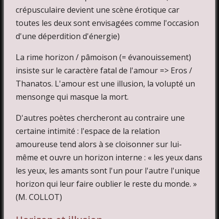
crépusculaire devient une scène érotique car
toutes les deux sont envisagées comme l'occasion
d'une déperdition d'énergie)
La rime horizon / pâmoison (= évanouissement)
insiste sur le caractère fatal de l'amour => Eros /
Thanatos. L'amour est une illusion, la volupté un
mensonge qui masque la mort.
D'autres poètes chercheront au contraire une
certaine intimité : l'espace de la relation
amoureuse tend alors à se cloisonner sur lui-
même et ouvre un horizon interne : « les yeux dans
les yeux, les amants sont l'un pour l'autre l'unique
horizon qui leur faire oublier le reste du monde. »
(M. COLLOT)