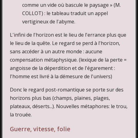
comme un vide où bascule le paysage » (M.
COLLOT) : le tableau traduit un appel
vertigineux de l'abyme.
L'infini de l'horizon est le lieu de l'errance plus que
le lieu de la quête. Le regard se perd à l'horizon,
sans accéder à un autre monde : aucune
compensation métaphysique. (lexique de la perte =
angoisse de la déperdition et de l'égarement :
l'homme est livré à la démesure de l'univers)
Donc le regard post-romantique se porte sur des
horizons plus bas (champs, plaines, plages,
plateaux, déserts...). Nouvelles métaphores: le trou,
la trouée.
Guerre, vitesse, folie