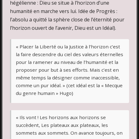
hégélienne : Dieu se situe à l’horizon d’une
humanité en marche vers lui. Idée de Progrès :
l’absolu a quitté la sphère close de l’éternité pour
l’horizon ouvert de l’avenir, Dieu est un Idéal).
« Placer la Liberté ou la Justice à l’horizon c’est
la faire descendre du ciel des valeurs éternelles
pour la ramener au niveau de l’humanité et la
proposer pour but à ses efforts. Mais c’est en
même temps la désigner comme inaccessible,
comme un pur idéal. » (cet idéal est la « Mecque
du genre humain » Hugo)
« Ils vont ! Les horizons aux horizons se
succèdent, Les plateaux aux plateaux, les
sommets aux sommets. On avance toujours, on