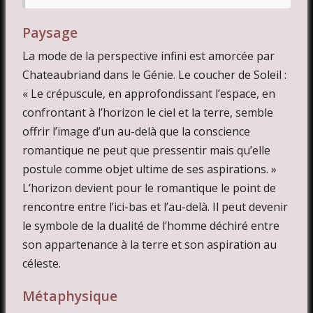
Paysage
La mode de la perspective infini est amorcée par
Chateaubriand dans le Génie. Le coucher de Soleil :
« Le crépuscule, en approfondissant l’espace, en
confrontant à l’horizon le ciel et la terre, semble
offrir l’image d’un au-delà que la conscience
romantique ne peut que pressentir mais qu’elle
postule comme objet ultime de ses aspirations. »
L’horizon devient pour le romantique le point de
rencontre entre l’ici-bas et l’au-delà. Il peut devenir
le symbole de la dualité de l’homme déchiré entre
son appartenance à la terre et son aspiration au
céleste.
Métaphysique