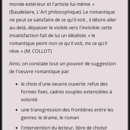
monde extérieur et l'artiste lui-même. »
(Baudelaire, L'Art philosophique). Le romantique
ne peut se satisfaire de ce qu'il voit , il désire aller
au-delà, dépasser le visible vers l'invisible: cette
insatisfaction fait de lui un idéaliste. « le
romantique peint non ce qu'il voit, ms ce qu'il
rêve. » (M. COLLOT)
Ainsi, on constate tout un pouvoir de suggestion
de l'oeuvre romantique par:
le choix d'une oeuvre ouverte: refus des
formes fixes, cadres souples extensibles à
volonté
une transgression des frontières entre les
genres: le drame, le roman
l'intervention du lecteur, libre de choisir