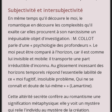
Subjectivité et intersubjectivité
En même temps qu'il découvre le moi, le
romantique en découvre les complexités qu'il
exalte car elles procurent à son narcissisme un
inépuisable objet d'investigation. : M. COLLOT
parle d'une « psychologie des profondeurs ». Le
moi peut être comparé à l'horizon, car il est comme
lui invisible et mobile: il transporte une part
irréductible d'inconnu. Au glissement incessant des
horizons temporels répond l'essentielle labilité de
ce « moi fugitif, insoluble problème, Qui ne se
connaît et doute de lui-même » » (Lamartine).
Cette altérité secrète confère au romantisme une
signification métaphysique: elle y voit un mystère
qui relie l'individu au mystère de la création.