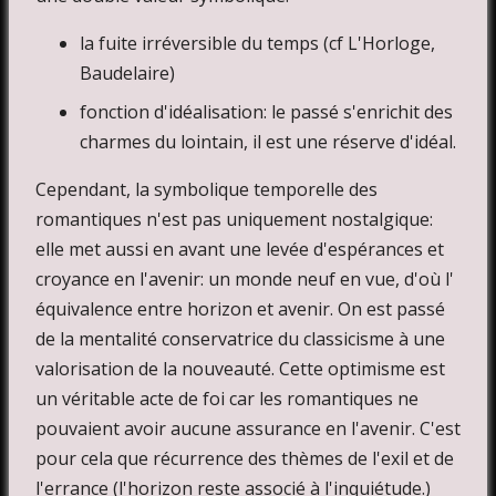
la fuite irréversible du temps (cf L'Horloge,
Baudelaire)
fonction d'idéalisation: le passé s'enrichit des
charmes du lointain, il est une réserve d'idéal.
Cependant, la symbolique temporelle des
romantiques n'est pas uniquement nostalgique:
elle met aussi en avant une levée d'espérances et
croyance en l'avenir: un monde neuf en vue, d'où l'
équivalence entre horizon et avenir. On est passé
de la mentalité conservatrice du classicisme à une
valorisation de la nouveauté. Cette optimisme est
un véritable acte de foi car les romantiques ne
pouvaient avoir aucune assurance en l'avenir. C'est
pour cela que récurrence des thèmes de l'exil et de
l'errance (l'horizon reste associé à l'inquiétude.)