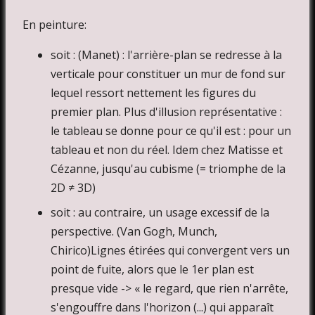
En peinture:
soit : (Manet) : l'arrière-plan se redresse à la
verticale pour constituer un mur de fond sur
lequel ressort nettement les figures du
premier plan. Plus d'illusion représentative :
le tableau se donne pour ce qu'il est : pour un
tableau et non du réel. Idem chez Matisse et
Cézanne, jusqu'au cubisme (= triomphe de la
2D ≠ 3D)
soit : au contraire, un usage excessif de la
perspective. (Van Gogh, Munch,
Chirico)Lignes étirées qui convergent vers un
point de fuite, alors que le 1er plan est
presque vide -> « le regard, que rien n'arrête,
s'engouffre dans l'horizon (...) qui apparaît