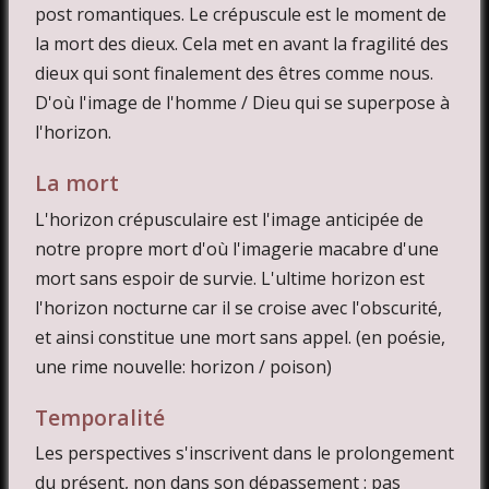
post romantiques. Le crépuscule est le moment de
la mort des dieux. Cela met en avant la fragilité des
dieux qui sont finalement des êtres comme nous.
D'où l'image de l'homme / Dieu qui se superpose à
l'horizon.
La mort
L'horizon crépusculaire est l'image anticipée de
notre propre mort d'où l'imagerie macabre d'une
mort sans espoir de survie. L'ultime horizon est
l'horizon nocturne car il se croise avec l'obscurité,
et ainsi constitue une mort sans appel. (en poésie,
une rime nouvelle: horizon / poison)
Temporalité
Les perspectives s'inscrivent dans le prolongement
du présent, non dans son dépassement : pas