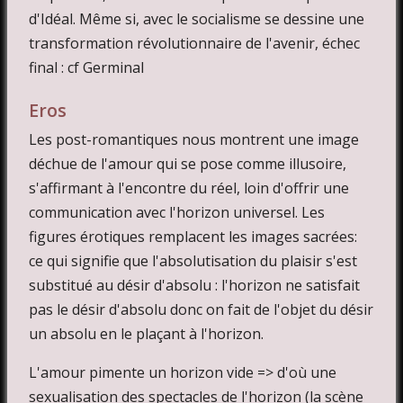
d'Idéal. Même si, avec le socialisme se dessine une
transformation révolutionnaire de l'avenir, échec
final : cf Germinal
Eros
Les post-romantiques nous montrent une image
déchue de l'amour qui se pose comme illusoire,
s'affirmant à l'encontre du réel, loin d'offrir une
communication avec l'horizon universel. Les
figures érotiques remplacent les images sacrées:
ce qui signifie que l'absolutisation du plaisir s'est
substitué au désir d'absolu : l'horizon ne satisfait
pas le désir d'absolu donc on fait de l'objet du désir
un absolu en le plaçant à l'horizon.
L'amour pimente un horizon vide => d'où une
sexualisation des spectacles de l'horizon (la scène