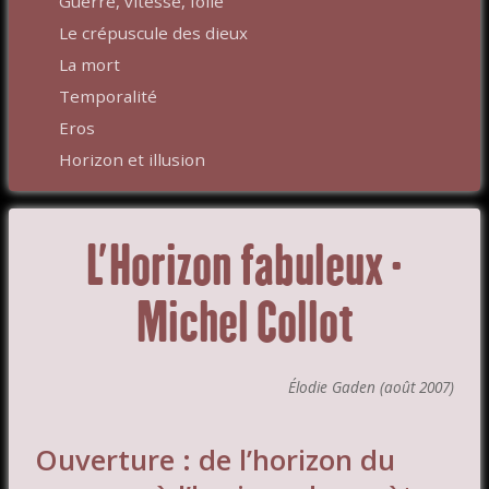
Guerre, vitesse, folie
Le crépuscule des dieux
La mort
Temporalité
Eros
Horizon et illusion
L’Horizon fabuleux -
Michel Collot
Élodie Gaden (août 2007)
Ouverture : de l’horizon du