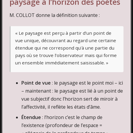
paysage à l’horizon des poètes
M. COLLOT donne la définition suivante :
« Le paysage est perçu à partir d’un point de
vue unique, découvrant au regard une certaine
étendue qui ne correspond qu’à une partie du
pays où se trouve l’observateur mais qui forme
un ensemble immédiatement saisissable. »
Point de vue
: le paysage est le point moi – ici
– maintenant : le paysage est lié à un point de
vue subjectif donc l’horizon sert de miroir à
l’affectivité, il reflète les états d’âme.
Étendue
: l’horizon c’est le champ de
l’existence (profondeur de l’espace =