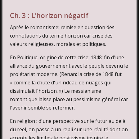
Ch. 3 : L’horizon négatif
Après le romantisme: remise en question des
connotations du terme horizon car crise des
valeurs religieuses, morales et politiques.
En Politique, origine de cette crise: 1848: fin d'une
alliance du gouvernement avec le peuple devenu le
prolétariat moderne. (Renan: la crise de 1848 fut
« comme la chute d'un rideau de nuages qui
dissimulait l'horizon. ») Le messianisme
romantique laisse place au pessimisme général car
l'avenir semble se refermer.
En religion : d'une perspective sur le futur au delà
du réel, on passe à un repli sur une réalité dont on
accepte les limites: le positivisme inspire le