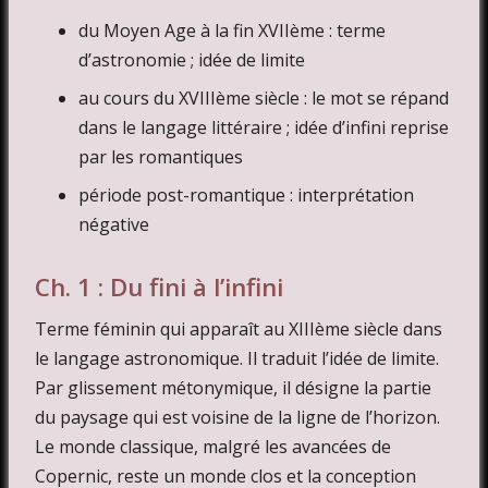
du Moyen Age à la fin XVIIème : terme
d’astronomie ; idée de limite
au cours du XVIIIème siècle : le mot se répand
dans le langage littéraire ; idée d’infini reprise
par les romantiques
période post-romantique : interprétation
négative
Ch. 1 : Du fini à l’infini
Terme féminin qui apparaît au XIIIème siècle dans
le langage astronomique. Il traduit l’idée de limite.
Par glissement métonymique, il désigne la partie
du paysage qui est voisine de la ligne de l’horizon.
Le monde classique, malgré les avancées de
Copernic, reste un monde clos et la conception