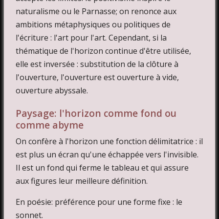
naturalisme ou le Parnasse; on renonce aux
ambitions métaphysiques ou politiques de
l'écriture : l'art pour l'art. Cependant, si la
thématique de l'horizon continue d'être utilisée,
elle est inversée : substitution de la clôture à
l'ouverture, l'ouverture est ouverture à vide,
ouverture abyssale.
Paysage: l'horizon comme fond ou
comme abyme
On confère à l'horizon une fonction délimitatrice : il
est plus un écran qu'une échappée vers l'invisible.
Il est un fond qui ferme le tableau et qui assure
aux figures leur meilleure définition.
En poésie: préférence pour une forme fixe : le
sonnet.