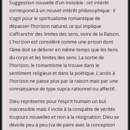
Suggestion nouvelle d’un invisible : cet intérêt
correspond à un nouvel intérêt philosophique : il
s’agit pour le spiritualisme romantique de
dépasser l’horizon naturel, ce qui implique
s’affranchir des limites des sens, voire de la Raison.
L’horizon est considéré comme une prison dont
l’âme doit se délivrer en même temps que les liens
du corps et les limites des sens. La sortie de
l’horizon, le romantisme la trouve dans le
sentiment religieux et dans la poétique. L’accès à
l’horizon ne passe plus par la raison mais par une
connaissance de type supra-rationnel ou affectif.
Dieu représente pour l’esprit humain un but
inaccessible mais il incite à la conquête de vérités
toujours nouvelles et non à la résignation. Dieu se
dévoile peu à peu (va de paire avec la conception