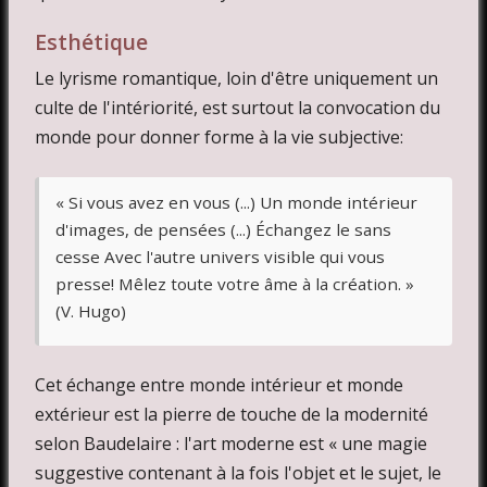
Esthétique
Le lyrisme romantique, loin d'être uniquement un
culte de l'intériorité, est surtout la convocation du
monde pour donner forme à la vie subjective:
« Si vous avez en vous (...) Un monde intérieur
d'images, de pensées (...) Échangez le sans
cesse Avec l'autre univers visible qui vous
presse! Mêlez toute votre âme à la création. »
(V. Hugo)
Cet échange entre monde intérieur et monde
extérieur est la pierre de touche de la modernité
selon Baudelaire : l'art moderne est « une magie
suggestive contenant à la fois l'objet et le sujet, le