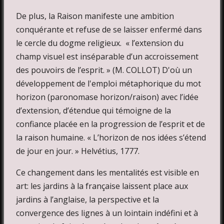
De plus, la Raison manifeste une ambition
conquérante et refuse de se laisser enfermé dans
le cercle du dogme religieux. « l’extension du
champ visuel est inséparable d’un accroissement
des pouvoirs de l’esprit. » (M. COLLOT) D'où un
développement de l'emploi métaphorique du mot
horizon (paronomase horizon/raison) avec l’idée
d’extension, d’étendue qui témoigne de la
confiance placée en la progression de l’esprit et de
la raison humaine. « L’horizon de nos idées s’étend
de jour en jour. » Helvétius, 1777.
Ce changement dans les mentalités est visible en
art: les jardins à la française laissent place aux
jardins à l’anglaise, la perspective et la
convergence des lignes à un lointain indéfini et à