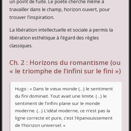
un point de fuite. Le poète cherche même à
travailler dans le champ, horizon ouvert, pour
trouver l’inspiration.
La libération intellectuelle et sociale a permis la
libération esthétique à l’égard des règles
classiques.
Ch. 2 : Horizons du romantisme (ou
« le triomphe de l’infini sur le fini »)
Hugo : « Dans le vieux monde (…) le sentiment
du fini dominait. Tout avait une limite. (…) le
sentiment de l’infini plane sur le monde
moderne. (…) L’idéal moderne, ce n’est pas la
ligne correcte et pure, c’est l’épanouissement
de l’horizon universel. »