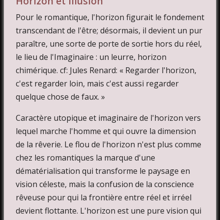
Horizon et illusion
Pour le romantique, l'horizon figurait le fondement
transcendant de l'être; désormais, il devient un pur
paraître, une sorte de porte de sortie hors du réel,
le lieu de l'Imaginaire : un leurre, horizon
chimérique. cf: Jules Renard: « Regarder l'horizon,
c'est regarder loin, mais c'est aussi regarder
quelque chose de faux. »
Caractère utopique et imaginaire de l'horizon vers
lequel marche l'homme et qui ouvre la dimension
de la rêverie. Le flou de l'horizon n'est plus comme
chez les romantiques la marque d'une
dématérialisation qui transforme le paysage en
vision céleste, mais la confusion de la conscience
rêveuse pour qui la frontière entre réel et irréel
devient flottante. L'horizon est une pure vision qui