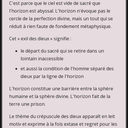
C'est parce que le ciel est vide de sacré que
l'horizon est abyssal. L'horizon n'évoque pas le
cercle de la perfection divine, mais un tout qui se
réduit à rien faute de fondement métaphysique.
Cet « exil des dieux » signifie :
le départ du sacré qui se retire dans un
lointain inaccessible
et aussi la condition de l'homme séparé des
dieux par la ligne de l'horizon
L'horizon constitue une barrière entre la sphère
humaine et la sphère divine. L'horizon fait de la
terre une prison.
Le thème du crépuscule des dieux apparaît en leit
motiv et exprime à la fois extase et regret pour les