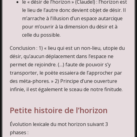
le « désir de l’horizon » (Claudel) : l’horizon est
le lieu de l’autre donc devient objet de désir. Il
m’arrache à l’illusion d’un espace autarcique
pour m’ouvrir à la dimension du désir et à
celle du possible.
Conclusion : 1) « lieu qui est un non-lieu, utopie du
désir, qu’aucun déplacement dans l’espace ne
permet de rejoindre. (…) faute de pouvoir s’y
transporter, le poète essaiera de l’approcher par
des méta-phores. » 2) Principe d’une ouverture
infinie, il est également le sceau de notre finitude.
Petite histoire de l’horizon
Évolution lexicale du mot horizon suivant 3
phases :