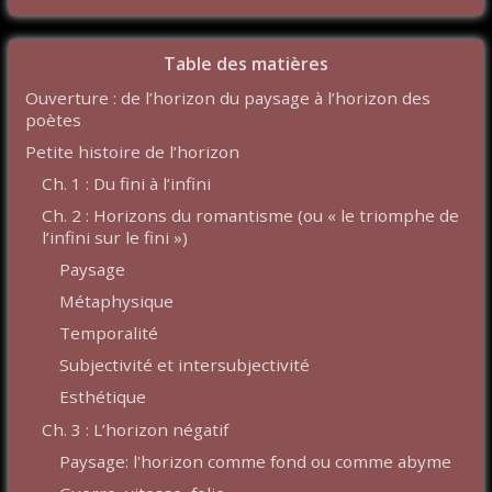
Table des matières
Ouverture : de l’horizon du paysage à l’horizon des
poètes
Petite histoire de l’horizon
Ch. 1 : Du fini à l’infini
Ch. 2 : Horizons du romantisme (ou « le triomphe de
l’infini sur le fini »)
Paysage
Métaphysique
Temporalité
Subjectivité et intersubjectivité
Esthétique
Ch. 3 : L’horizon négatif
Paysage: l'horizon comme fond ou comme abyme