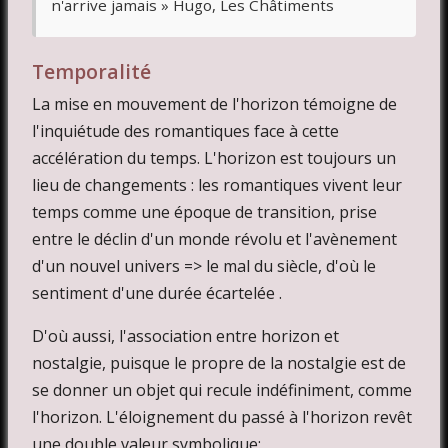
n'arrive jamais » Hugo, Les Châtiments
Temporalité
La mise en mouvement de l'horizon témoigne de
l'inquiétude des romantiques face à cette
accélération du temps. L'horizon est toujours un
lieu de changements : les romantiques vivent leur
temps comme une époque de transition, prise
entre le déclin d'un monde révolu et l'avènement
d'un nouvel univers => le mal du siècle, d'où le
sentiment d'une durée écartelée .
D'où aussi, l'association entre horizon et
nostalgie, puisque le propre de la nostalgie est de
se donner un objet qui recule indéfiniment, comme
l'horizon. L'éloignement du passé à l'horizon revêt
une double valeur symbolique: