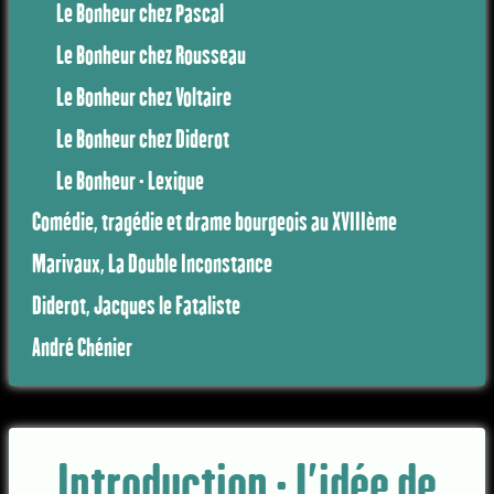
Le Bonheur chez Pascal
Le Bonheur chez Rousseau
Le Bonheur chez Voltaire
Le Bonheur chez Diderot
Le Bonheur - Lexique
Comédie, tragédie et drame bourgeois au XVIIIème
Marivaux, La Double Inconstance
Diderot, Jacques le Fataliste
André Chénier
Introduction - L'idée de