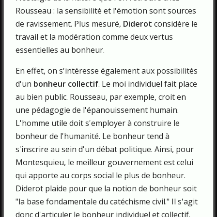
Rousseau : la sensibilité et l'émotion sont sources
de ravissement. Plus mesuré,
Diderot
considère le
travail et la modération comme deux vertus
essentielles au bonheur.
En effet, on s'intéresse également aux possibilités
d'un
bonheur collectif
. Le moi individuel fait place
au bien public. Rousseau, par exemple, croit en
une pédagogie de l'épanouissement humain.
L'homme utile doit s'employer à construire le
bonheur de l'humanité. Le bonheur tend à
s'inscrire au sein d'un débat politique. Ainsi, pour
Montesquieu, le meilleur gouvernement est celui
qui apporte au corps social le plus de bonheur.
Diderot plaide pour que la notion de bonheur soit
"la base fondamentale du catéchisme civil." Il s'agit
donc d'articuler le bonheur individuel et collectif.