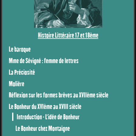
Histoire Littéraire 17 et 18ème
Le baroque
Mme de Sévigné : femme de lettres
La Préciosité
Molière
Réflexion sur les formes brèves au XVIIème siècle
Le Bonheur du XVIème au XVIII siècle
Introduction - L'idée de Bonheur
Le Bonheur chez Montaigne