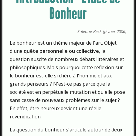
Bonheur
Solenne Beck (février 2006)
Le bonheur est un thème majeur de l'art. Objet
d'une
quête personnelle ou collective
, la
question suscite de nombreux débats littéraires et
philosophiques. Mais pourquoi cette réflexion sur
le bonheur est-elle si chère à l'homme et aux
grands penseurs ? N'est-ce pas parce que la
société est en perpétuelle mutation et qu'elle pose
sans cesse de nouveaux problèmes sur le sujet ?
En effet, être heureux devient une réelle
revendication.
La question du bonheur s'articule autour de deux