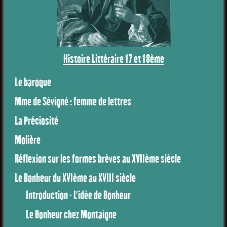
Histoire Littéraire 17 et 18ème
Le baroque
Mme de Sévigné : femme de lettres
La Préciosité
Molière
Réflexion sur les formes brèves au XVIIème siècle
Le Bonheur du XVIème au XVIII siècle
Introduction - L'idée de Bonheur
Le Bonheur chez Montaigne