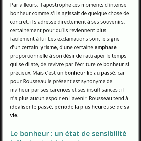
Par ailleurs, il apostrophe ces moments d'intense
bonheur comme s'il s'agissait de quelque chose de
concret, il s'adresse directement à ses souvenirs,
certainement pour qu'ils reviennent plus
facilement à lui. Les exclamations sont le signe
d'un certain
lyrisme
, d'une certaine
emphase
proportionnelle à son désir de rattraper le temps
qui se dilate, de revivre par l'écriture ce bonheur si
précieux. Mais c'est un
bonheur lié au passé
, car
pour Rousseau le présent est synonyme de
malheur par ses carences et ses insuffisances ; il
n'a plus aucun espoir en l'avenir. Rousseau tend à
idéaliser le passé, période la plus heureuse de sa
vie
.
Le bonheur : un état de sensibilité