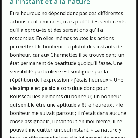
à l'instant et à la nature
Etre heureux ne dépend donc pas des différentes
actions qu'il a menées, mais plutôt des sentiments
qu'il a éprouvés et des sensations qu'il a
ressenties. En elles-mêmes toutes les actions
permettent le bonheur ou plutôt des instants de
bonheur, car aux Charmettes il se trouve dans un
état permanent de béatitude quoiqu'il fasse. Une
sensibilité particulière est soulignée par la
répétition de l'expression « j'étais heureux ».
Une
vie simple et paisible
constitue donc pour
Rousseau les éléments du bonheur; un bonheur
qui semble être une aptitude à être heureux : « le
bonheur me suivait partout ; il n'était dans aucune
chose assignable, il était tout en moi-même, il ne
pouvait me quitter un seul instant. » La
nature
y