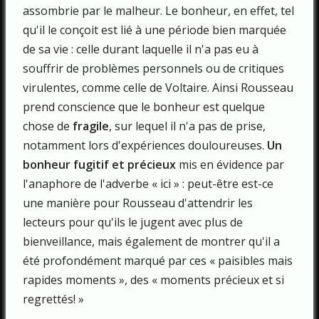
assombrie par le malheur. Le bonheur, en effet, tel
qu'il le conçoit est lié à une période bien marquée
de sa vie : celle durant laquelle il n'a pas eu à
souffrir de problèmes personnels ou de critiques
virulentes, comme celle de Voltaire. Ainsi Rousseau
prend conscience que le bonheur est quelque
chose de
fragile
, sur lequel il n'a pas de prise,
notamment lors d'expériences douloureuses.
Un
bonheur fugitif et précieux
mis en évidence par
l'anaphore de l'adverbe « ici » : peut-être est-ce
une manière pour Rousseau d'attendrir les
lecteurs pour qu'ils le jugent avec plus de
bienveillance, mais également de montrer qu'il a
été profondément marqué par ces « paisibles mais
rapides moments », des « moments précieux et si
regrettés! »