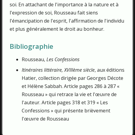
soi. En attachant de l'importance à la nature et à
l'expression de soi, Rousseau fait siens
l'émancipation de l'esprit, l'affirmation de l'individu
et plus généralement le droit au bonheur.
Bibliographie
Rousseau,
Les Confessions
Itinéraires littéraire, XVIIIème siècle
, aux éditions
Hatier, collection dirigée par Georges Décote
et Hélène Sabbah. Article pages 286 à 287 «
Rousseau » qui retrace la vie et l'œuvre de
l'auteur. Article pages 318 et 319 « Les
Confessions » qui présente brièvement
l'œuvre de Rousseau