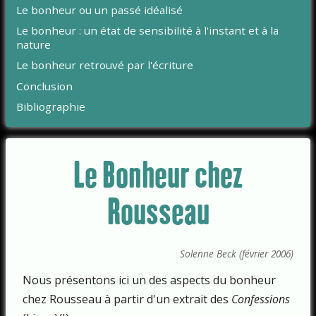
Le bonheur ou un passé idéalisé
Le bonheur : un état de sensibilité à l'instant et à la
nature
Le bonheur retrouvé par l'écriture
Conclusion
Bibliographie
Le Bonheur chez
Rousseau
Solenne Beck (février 2006)
Nous présentons ici un des aspects du bonheur
chez Rousseau à partir d'un extrait des
Confessions