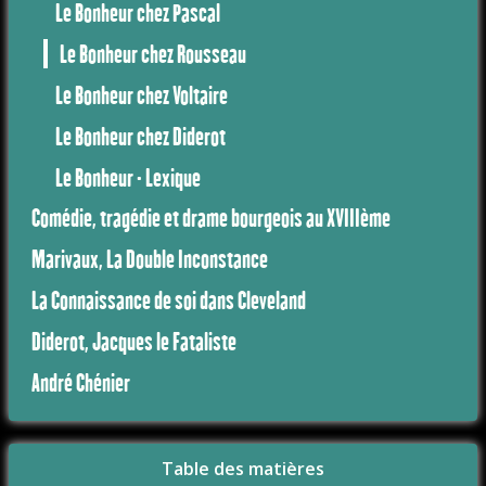
Le Bonheur chez Pascal
Le Bonheur chez Rousseau
Le Bonheur chez Voltaire
Le Bonheur chez Diderot
Le Bonheur - Lexique
Comédie, tragédie et drame bourgeois au XVIIIème
Marivaux, La Double Inconstance
La Connaissance de soi dans Cleveland
Diderot, Jacques le Fataliste
André Chénier
Table des matières