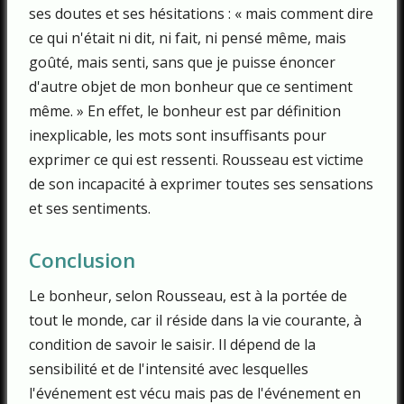
ses doutes et ses hésitations : « mais comment dire
ce qui n'était ni dit, ni fait, ni pensé même, mais
goûté, mais senti, sans que je puisse énoncer
d'autre objet de mon bonheur que ce sentiment
même. » En effet, le bonheur est par définition
inexplicable, les mots sont insuffisants pour
exprimer ce qui est ressenti. Rousseau est victime
de son incapacité à exprimer toutes ses sensations
et ses sentiments.
Conclusion
Le bonheur, selon Rousseau, est à la portée de
tout le monde, car il réside dans la vie courante, à
condition de savoir le saisir. Il dépend de la
sensibilité et de l'intensité avec lesquelles
l'événement est vécu mais pas de l'événement en