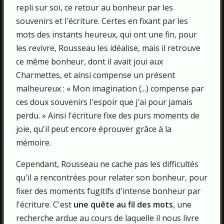
repli sur soi, ce retour au bonheur par les
souvenirs et l'écriture. Certes en fixant par les
mots des instants heureux, qui ont une fin, pour
les revivre, Rousseau les idéalise, mais il retrouve
ce même bonheur, dont il avait joui aux
Charmettes, et ainsi compense un présent
malheureux : « Mon imagination (...) compense par
ces doux souvenirs l'espoir que j'ai pour jamais
perdu. » Ainsi l'écriture fixe des purs moments de
joie, qu'il peut encore éprouver grâce à la
mémoire.
Cependant, Rousseau ne cache pas les difficultés
qu'il a rencontrées pour relater son bonheur, pour
fixer des moments fugitifs d'intense bonheur par
l'écriture. C'est
une quête au fil des mots
, une
recherche ardue au cours de laquelle il nous livre