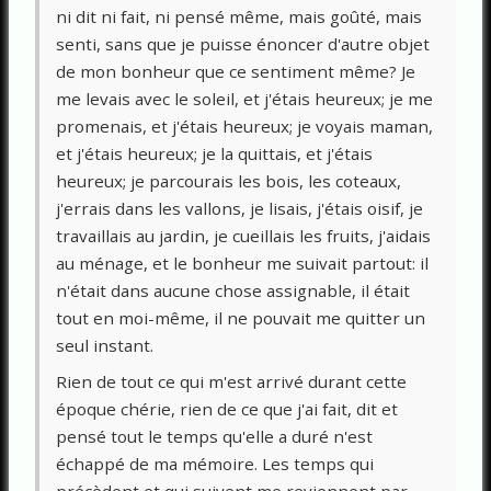
ni dit ni fait, ni pensé même, mais goûté, mais
senti, sans que je puisse énoncer d'autre objet
de mon bonheur que ce sentiment même? Je
me levais avec le soleil, et j'étais heureux; je me
promenais, et j'étais heureux; je voyais maman,
et j'étais heureux; je la quittais, et j'étais
heureux; je parcourais les bois, les coteaux,
j'errais dans les vallons, je lisais, j'étais oisif, je
travaillais au jardin, je cueillais les fruits, j'aidais
au ménage, et le bonheur me suivait partout: il
n'était dans aucune chose assignable, il était
tout en moi-même, il ne pouvait me quitter un
seul instant.
Rien de tout ce qui m'est arrivé durant cette
époque chérie, rien de ce que j'ai fait, dit et
pensé tout le temps qu'elle a duré n'est
échappé de ma mémoire. Les temps qui