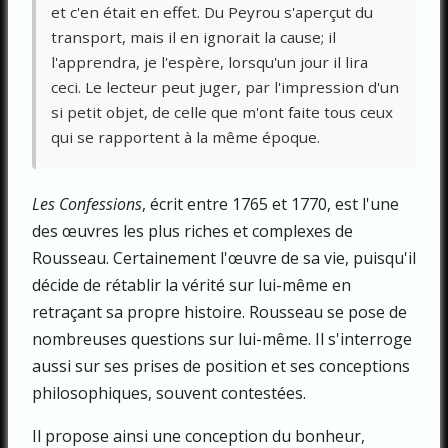
et c'en était en effet. Du Peyrou s'aperçut du
transport, mais il en ignorait la cause; il
l'apprendra, je l'espère, lorsqu'un jour il lira
ceci. Le lecteur peut juger, par l'impression d'un
si petit objet, de celle que m'ont faite tous ceux
qui se rapportent à la même époque.
Les Confessions
, écrit entre 1765 et 1770, est l'une
des œuvres les plus riches et complexes de
Rousseau. Certainement l'œuvre de sa vie, puisqu'il
décide de rétablir la vérité sur lui-même en
retraçant sa propre histoire. Rousseau se pose de
nombreuses questions sur lui-même. Il s'interroge
aussi sur ses prises de position et ses conceptions
philosophiques, souvent contestées.
Il propose ainsi une conception du bonheur,