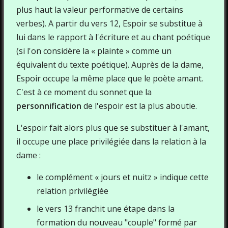
plus haut la valeur performative de certains
verbes). A partir du vers 12, Espoir se substitue à
lui dans le rapport à l'écriture et au chant poétique
(si l'on considère la « plainte » comme un
équivalent du texte poétique). Auprès de la dame,
Espoir occupe la même place que le poète amant.
C'est à ce moment du sonnet que la
personnification
de l'espoir est la plus aboutie.
L'espoir fait alors plus que se substituer à l'amant,
il occupe une place privilégiée dans la relation à la
dame :
le complément « jours et nuitz » indique cette
relation privilégiée
le vers 13 franchit une étape dans la
formation du nouveau "couple" formé par