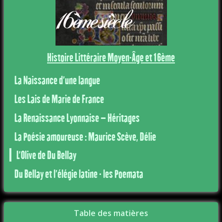
Histoire Littéraire Moyen-Âge et 16ème
La Naissance d'une langue
Les Lais de Marie de France
La Renaissance Lyonnaise – Héritages
La Poésie amoureuse : Maurice Scève, Délie
L’Olive de Du Bellay
Du Bellay et l'élégie latine - les Poemata
Table des matières