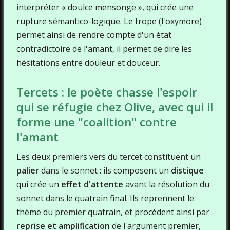
interpréter « doulce mensonge », qui crée une
rupture sémantico-logique. Le trope (l'oxymore)
permet ainsi de rendre compte d'un état
contradictoire de l'amant, il permet de dire les
hésitations entre douleur et douceur.
Tercets : le poète chasse l'espoir
qui se réfugie chez Olive, avec qui il
forme une "coalition" contre
l'amant
Les deux premiers vers du tercet constituent un
palier
dans le sonnet : ils composent un
distique
qui crée un
effet d'attente
avant la résolution du
sonnet dans le quatrain final. Ils reprennent le
thème du premier quatrain, et procèdent ainsi par
reprise et amplification
de l'argument premier,