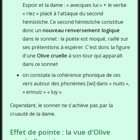
Espoir et la dame : « avecques lui » + le verbe
« riez » placé à l'attaque du second
hémistiche. Ce second hémistiche constitue
donc un
nouveau renversement logique
dans le sonnet : la poète est moqué, raillé sur
ses prétentions à espérer. C'est donc la figure
d'une
Olive cruelle
à son tour qui apparaît
dans ce sonnet
on constate la cohérence phonique de ces
vers autour des phonèmes [wi] dans « nuits »,
« ennuiz » « luy ».
Cependant, le sonnet ne s'achève pas par la
cruauté de la dame.
Effet de pointe : la vue d'Olive