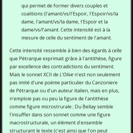
qui permet de former divers couples et
coalitions (l'amant/vs/l'Espoir, l'Espoir/vs/la
dame, l'amant/vs/la dame, l'Espoir et la
dame/vs/l'amant. Cette intensité est à la
mesure de celle du sentiment de l'amant.
Cette intensité ressemble à bien des égards à celle
que Pétrarque exprimait grâce à l'antithèse, figure
par excellence des contradictions du sentiment.
Mais le sonnet XCII de
L'Olive
n'est non seulement
pas imité d'une poème particulier du Canzoniere
de Pétrarque ou d'un auteur italien, mais en plus,
n'emploie pas ou peu la figure de l'antithèse
comme figure microstrurale ; Du Bellay semble
l'insuffler dans son sonnet comme une figure
macrostructurale, un élément d'ensemble
structurant le texte (c'est ainsi que l'on peut