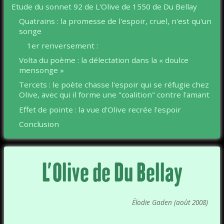
Etude du sonnet 92 de L'Olive de 1550 de Du Bellay
Quatrains : la promesse de l'espoir, cruel, n'est qu'un
songe
1er renversement :
Volta du poème : la délectation dans la « doulce
mensonge »
Tercets : le poète chasse l'espoir qui se réfugie chez
Olive, avec qui il forme une "coalition" contre l'amant
Effet de pointe : la vue d'Olive recrée l'espoir
Conclusion
L’Olive de Du Bellay
Élodie Gaden (août 2008)