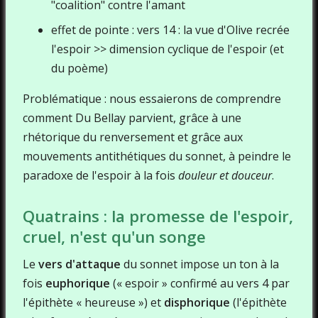
"coalition" contre l'amant
effet de pointe : vers 14 : la vue d'Olive recrée
l'espoir >> dimension cyclique de l'espoir (et
du poème)
Problématique : nous essaierons de comprendre
comment Du Bellay parvient, grâce à une
rhétorique du renversement et grâce aux
mouvements antithétiques du sonnet, à peindre le
paradoxe de l'espoir à la fois
douleur et douceur
.
Quatrains : la promesse de l'espoir,
cruel, n'est qu'un songe
Le
vers d'attaque
du sonnet impose un ton à la
fois
euphorique
(« espoir » confirmé au vers 4 par
l'épithète « heureuse ») et
disphorique
(l'épithète