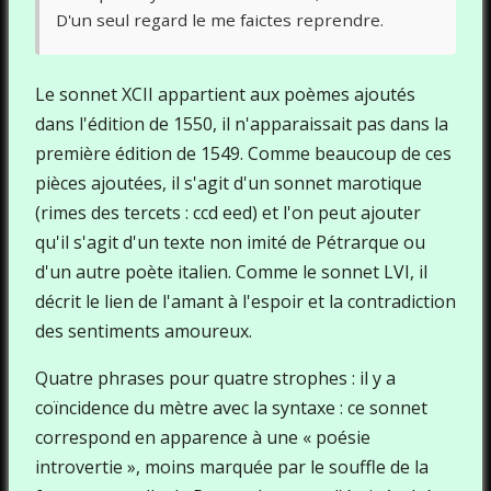
D'un seul regard le me faictes reprendre.
Le sonnet XCII appartient aux poèmes ajoutés
dans l'édition de 1550, il n'apparaissait pas dans la
première édition de 1549. Comme beaucoup de ces
pièces ajoutées, il s'agit d'un sonnet marotique
(rimes des tercets : ccd eed) et l'on peut ajouter
qu'il s'agit d'un texte non imité de Pétrarque ou
d'un autre poète italien. Comme le sonnet LVI, il
décrit le lien de l'amant à l'espoir et la contradiction
des sentiments amoureux.
Quatre phrases pour quatre strophes : il y a
coïncidence du mètre avec la syntaxe : ce sonnet
correspond en apparence à une « poésie
introvertie », moins marquée par le souffle de la