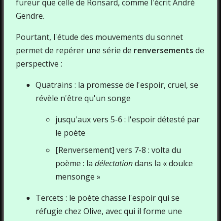
fureur que celle de Ronsard, comme l'écrit André
Gendre.
Pourtant, l'étude des mouvements du sonnet
permet de repérer une série de
renversements
de
perspective :
Quatrains : la promesse de l'espoir, cruel, se
révèle n'être qu'un songe
jusqu'aux vers 5-6 : l'espoir détesté par
le poète
[Renversement] vers 7-8 : volta du
poème : la
délectation
dans la « doulce
mensonge »
Tercets : le poète chasse l'espoir qui se
réfugie chez Olive, avec qui il forme une