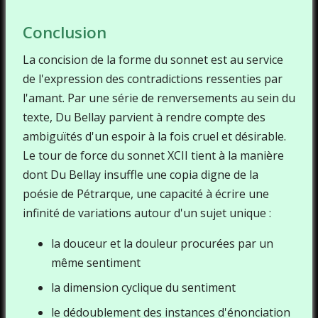
Conclusion
La concision de la forme du sonnet est au service
de l'expression des contradictions ressenties par
l'amant. Par une série de renversements au sein du
texte, Du Bellay parvient à rendre compte des
ambiguïtés d'un espoir à la fois cruel et désirable.
Le tour de force du sonnet XCII tient à la manière
dont Du Bellay insuffle une copia digne de la
poésie de Pétrarque, une capacité à écrire une
infinité de variations autour d'un sujet unique :
la douceur et la douleur procurées par un
même sentiment
la dimension cyclique du sentiment
le dédoublement des instances d'énonciation