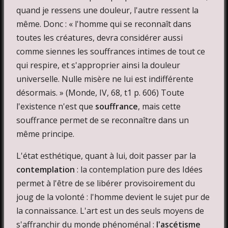
quand je ressens une douleur, l'autre ressent la
même. Donc : « l'homme qui se reconnaît dans
toutes les créatures, devra considérer aussi
comme siennes les souffrances intimes de tout ce
qui respire, et s'approprier ainsi la douleur
universelle. Nulle misère ne lui est indifférente
désormais. » (Monde, IV, 68, t1 p. 606) Toute
l'existence n'est que
souffrance
, mais cette
souffrance permet de se reconnaître dans un
même principe.
L'état esthétique, quant à lui, doit passer par la
contemplation
: la contemplation pure des Idées
permet à l'être de se libérer provisoirement du
joug de la volonté : l'homme devient le sujet pur de
la connaissance. L'art est un des seuls moyens de
s'affranchir du monde phénoménal :
l'ascétisme