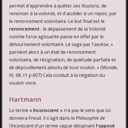
permet d'apprendre à quitter ses illusions, de
renoncer à la volonté, et d'accéder à un repos, par
le renoncement volontaire. Le but final est le
renoncement
: le dépassement de la Volonté
comme force agissante passe en effet par le
détournement volontaire. Le sage par l'ascèse, «
parvient alors à un état de renoncement
volontaire, de résignation, de quiétude parfaite et
de dépouillement absolu de tout vouloir. » (Monde,
IV, 68, t1 p 607) Cela conduit à la négation du
vouloir vivre.
Hartmann
Le terme
« Inconscient »
n'a pas le sens que lui
donnera Freud. Il s'agit dans
la Philosophie de
l'inconscient
d'un terme vague désignant
l'opposé