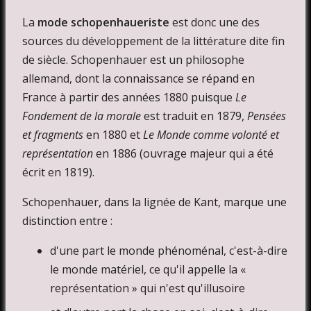
La
mode schopenhaueriste
est donc une des
sources du développement de la littérature dite fin
de siècle. Schopenhauer est un philosophe
allemand, dont la connaissance se répand en
France à partir des années 1880 puisque
Le
Fondement de la morale
est traduit en 1879,
Pensées
et fragments
en 1880 et
Le Monde comme volonté et
représentation
en 1886 (ouvrage majeur qui a été
écrit en 1819).
Schopenhauer, dans la lignée de Kant, marque une
distinction entre :
d'une part le monde phénoménal, c'est-à-dire
le monde matériel, ce qu'il appelle la «
représentation » qui n'est qu'illusoire