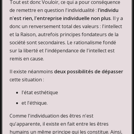
Tout est donc Vouloir, ce qui a pour conséquence
de remettre en question l'individualité :
l'individu
n'est rien, l'entreprise individuelle non plus
. Il y a
donc un renversement total des valeurs : l'intellect
et la Raison, autrefois principes fondateurs de la
société sont secondaires. Le rationalisme fondé
sur la liberté et l'indépendance de l'intellect est
remis en cause.
Il existe néanmoins
deux possibilités de dépasser
cette situation :
l'état esthétique
et l'éthique.
Comme l'individuation des êtres n'est
qu'apparente, il existe en fait entre les êtres
humains un même principe qui les constitue. Ainsi,