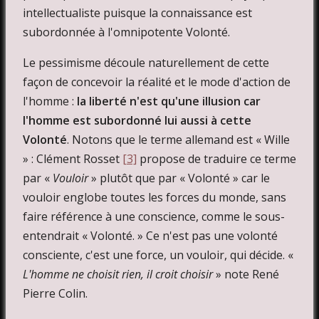
intellectualiste puisque la connaissance est
subordonnée à l'omnipotente Volonté.
Le pessimisme découle naturellement de cette
façon de concevoir la réalité et le mode d'action de
l'homme :
la liberté n'est qu'une illusion car
l'homme est subordonné lui aussi à cette
Volonté
. Notons que le terme allemand est « Wille
» : Clément Rosset
[3]
propose de traduire ce terme
par «
Vouloir
» plutôt que par « Volonté » car le
vouloir englobe toutes les forces du monde, sans
faire référence à une conscience, comme le sous-
entendrait « Volonté. » Ce n'est pas une volonté
consciente, c'est une force, un vouloir, qui décide. «
L'homme ne choisit rien, il croit choisir
» note René
Pierre Colin.