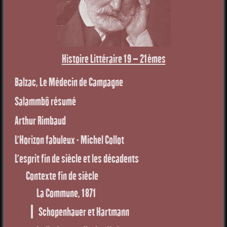
Histoire Littéraire 19 – 21èmes
Balzac, Le Médecin de Campagne
Salammbô résumé
Arthur Rimbaud
L’Horizon fabuleux - Michel Collot
L’esprit fin de siècle et les décadents
Contexte fin de siècle
La Commune, 1871
Schopenhauer et Hartmann