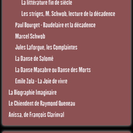
La littérature fin de siècle
Les striges, M. Schwob, lecture de la décadence
Paul Bourget - Baudelaire et la décadence
Marcel Schwob
Jules Laforgue, les Complaintes
La Danse de Salomé
La Danse Macabre ou Danse des Morts
Emile Zola - La Joie de vivre
La Biographie Imaginaire
Le Chiendent de Raymond Queneau
Anissa, de François Clarinval