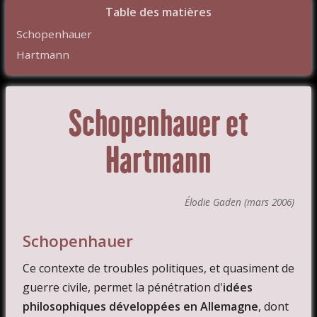
Table des matières
Schopenhauer
Hartmann
Schopenhauer et
Hartmann
Élodie Gaden (mars 2006)
Schopenhauer
Ce contexte de troubles politiques, et quasiment de
guerre civile, permet la pénétration d'
idées
philosophiques développées en Allemagne
, dont