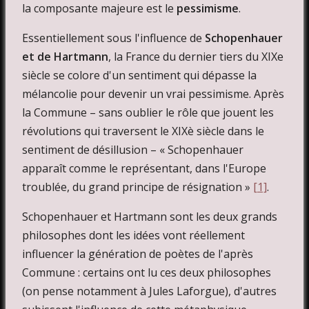
la composante majeure est le
pessimisme
.
Essentiellement sous l'influence de
Schopenhauer
et de Hartmann
, la France du dernier tiers du XIXe
siècle se colore d'un sentiment qui dépasse la
mélancolie pour devenir un vrai pessimisme. Après
la Commune – sans oublier le rôle que jouent les
révolutions qui traversent le XIXè siècle dans le
sentiment de désillusion – « Schopenhauer
apparaît comme le représentant, dans l'Europe
troublée, du grand principe de résignation »
[1]
.
Schopenhauer et Hartmann sont les deux grands
philosophes dont les idées vont réellement
influencer la génération de poètes de l'après
Commune : certains ont lu ces deux philosophes
(on pense notamment à Jules Laforgue), d'autres