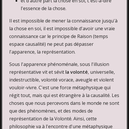
et d'autre part la chose en soi, c'est-à-dire
l'essence de la chose.
Il est impossible de mener la connaissance jusqu'à
la chose en soi, il est impossible d'avoir une vraie
connaissance car le principe de Raison (temps
espace causalité) ne peut pas dépasser
l'apparence, la représentation.
Sous l'apparence phénoménale, sous l'illusion
représentative vit et sévit
la volonté
, universelle,
indestructible, volonté vorace, aveugle et violent
vouloir-vivre. C'est une force métaphysique qui
régit tout, mais qui est étrangère à la causalité. Les
choses que nous percevons dans le monde ne sont
que des phénomènes, et des modes de
représentation de la Volonté. Ainsi, cette
philosophie va à l'encontre d'une métaphysique