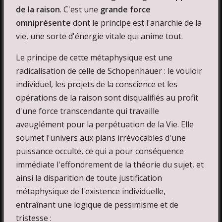
de la raison
. C'est une
grande force
omniprésente
dont le principe est l'anarchie de la
vie, une sorte d'énergie vitale qui anime tout.
Le principe de cette métaphysique est une
radicalisation de celle de Schopenhauer : le vouloir
individuel, les projets de la conscience et les
opérations de la raison sont disqualifiés au profit
d'une force transcendante qui travaille
aveuglément pour la perpétuation de la Vie. Elle
soumet l'univers aux plans irrévocables d'une
puissance occulte, ce qui a pour conséquence
immédiate l'effondrement de la théorie du sujet, et
ainsi la disparition de toute justification
métaphysique de l'existence individuelle,
entraînant une logique de pessimisme et de
tristesse :