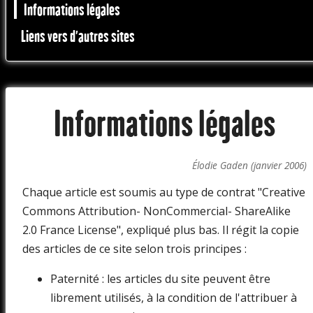
Informations légales
Liens vers d'autres sites
Informations légales
Élodie Gaden (janvier 2006)
Chaque article est soumis au type de contrat "Creative
Commons Attribution- NonCommercial- ShareAlike
2.0 France License", expliqué plus bas. Il régit la copie
des articles de ce site selon trois principes :
Paternité : les articles du site peuvent être
librement utilisés, à la condition de l'attribuer à