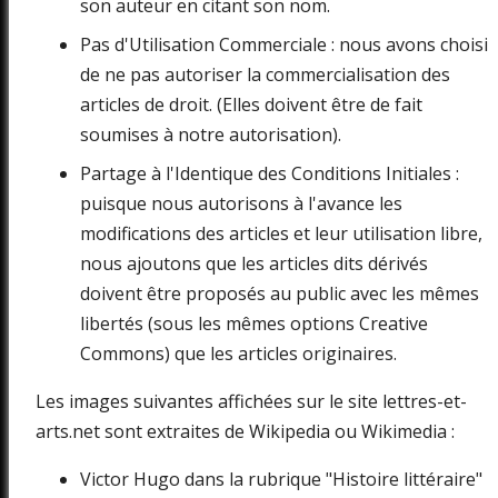
son auteur en citant son nom.
Pas d'Utilisation Commerciale : nous avons choisi
de ne pas autoriser la commercialisation des
articles de droit. (Elles doivent être de fait
soumises à notre autorisation).
Partage à l'Identique des Conditions Initiales :
puisque nous autorisons à l'avance les
modifications des articles et leur utilisation libre,
nous ajoutons que les articles dits dérivés
doivent être proposés au public avec les mêmes
libertés (sous les mêmes options Creative
Commons) que les articles originaires.
Les images suivantes affichées sur le site lettres-et-
arts.net sont extraites de Wikipedia ou Wikimedia :
Victor Hugo dans la rubrique "Histoire littéraire"