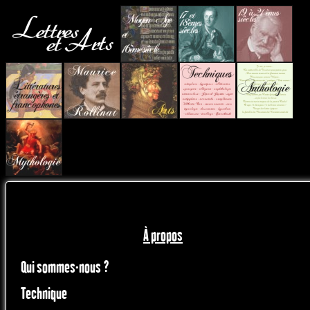
À propos
Qui sommes-nous ?
Technique