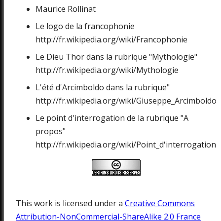
Maurice Rollinat
Le logo de la francophonie
http://fr.wikipedia.org/wiki/Francophonie
Le Dieu Thor dans la rubrique "Mythologie"
http://fr.wikipedia.org/wiki/Mythologie
L'été d'Arcimboldo dans la rubrique"
http://fr.wikipedia.org/wiki/Giuseppe_Arcimboldo
Le point d'interrogation de la rubrique "A
propos"
http://fr.wikipedia.org/wiki/Point_d'interrogation
This work is licensed under a
Creative Commons
Attribution-NonCommercial-ShareAlike 2.0 France